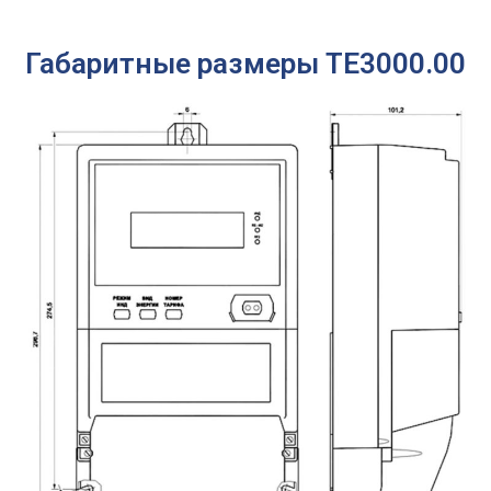
Габаритные размеры ТЕ3000.00