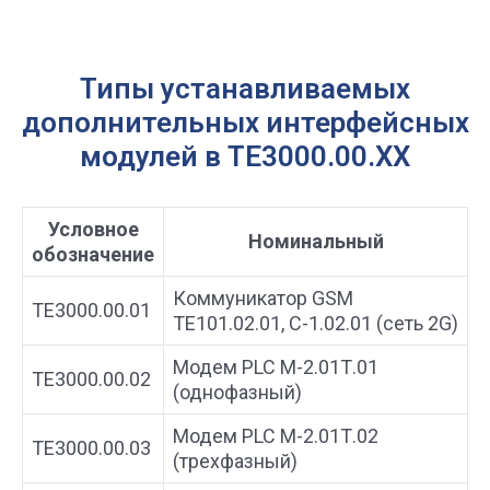
Типы устанавливаемых
дополнительных интерфейсных
модулей в ТЕ3000.00.ХХ
Условное
Номинальный
обозначение
Коммуникатор GSM
ТЕ3000.00.01
ТЕ101.02.01, С-1.02.01 (сеть 2G)
Модем PLC M-2.01Т.01
ТЕ3000.00.02
(однофазный)
Модем PLC M-2.01Т.02
ТЕ3000.00.03
(трехфазный)