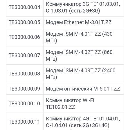
Коммуникатор 3G ТЕ101.03.01,
ТЕ3000.00.04
С-1.03.01 (сеть 2G+3G)
ТЕ3000.00.05
Модем Ethernet М-3.01Т.ZZ
Модем ISM М-4.01Т.ZZ (430
ТЕ3000.00.06
МГц)
Модем ISM М-4.02Т.ZZ (860
ТЕ3000.00.07
МГц)
Модем ISM М-4.03Т.ZZ (2400
ТЕ3000.00.08
МГц)
ТЕ3000.00.09
Модем оптический М-5.01Т.ZZ
Коммуникатор Wi-Fi
ТЕ3000.00.10
ТЕ102.01.ZZ
Коммуникатор 4G ТЕ101.04.01,
ТЕ3000.00.11
С-1.04.01 (сеть 2G+3G+4G)