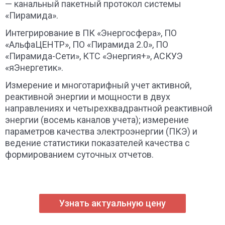
— канальный пакетный протокол системы
«Пирамида».
Интегрирование в ПК «Энергосфера», ПО
«АльфаЦЕНТР», ПО «Пирамида 2.0», ПО
«Пирамида-Сети», КТС «Энергия+», АСКУЭ
«яЭнергетик».
Измерение и многотарифный учет активной,
реактивной энергии и мощности в двух
направлениях и четырехквадрантной реактивной
энергии (восемь каналов учета); измерение
параметров качества электроэнергии (ПКЭ) и
ведение статистики показателей качества с
формированием суточных отчетов.
Узнать актуальную цену