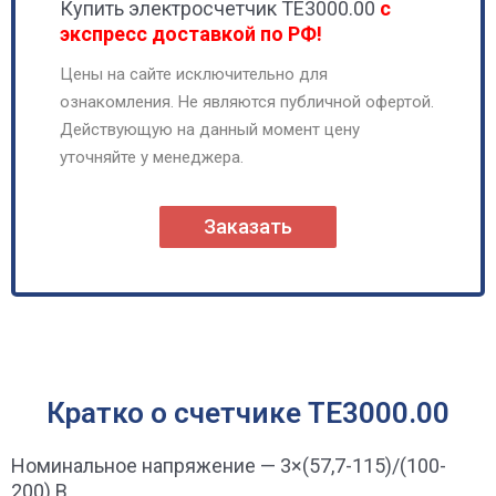
Купить электросчетчик ТЕ3000.00
с
экспресс доставкой по РФ!
Цены на сайте исключительно для
ознакомления. Не являются публичной офертой.
Действующую на данный момент цену
уточняйте у менеджера.
Заказать
Кратко о счетчике ТЕ3000.00
Номинальное напряжение — 3×(57,7-115)/(100-
200) В