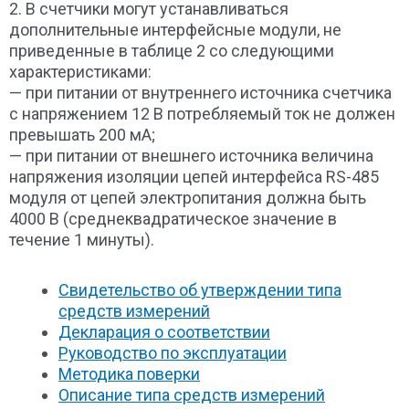
2. В счетчики могут устанавливаться
дополнительные интерфейсные модули, не
приведенные в таблице 2 со следующими
характеристиками:
— при питании от внутреннего источника счетчика
с напряжением 12 В потребляемый ток не должен
превышать 200 мА;
— при питании от внешнего источника величина
напряжения изоляции цепей интерфейса RS-485
модуля от цепей электропитания должна быть
4000 В (среднеквадратическое значение в
течение 1 минуты).
Свидетельство об утверждении типа
средств измерений
Декларация о соответствии
Руководство по эксплуатации
Методика поверки
Описание типа
средств измерений