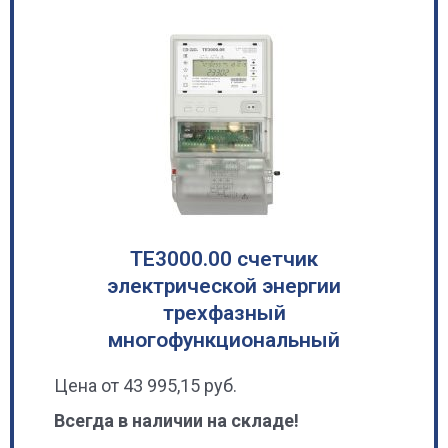
ТЕ3000.00 cчетчик
электрической энергии
трехфазный
многофункциональный
Цена от 43 995,15 руб.
Всегда в наличии на складе!