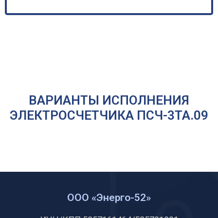
ВАРИАНТЫ ИСПОЛНЕНИЯ
ЭЛЕКТРОСЧЕТЧИКА ПСЧ-3ТА.09
ООО «Энерго-52»