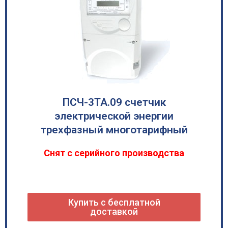
ПСЧ-3ТА.09 счетчик
электрической энергии
трехфазный многотарифный
Снят с серийного производства
Купить с бесплатной
доставкой