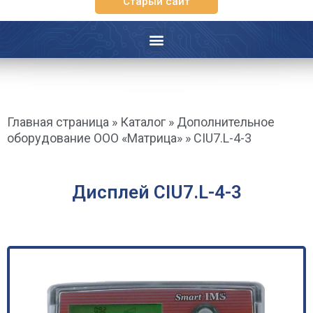
Старый сайт
Главная страница
»
Каталог
»
Дополнительное
оборудование ООО «Матрица»
»
CIU7.L-4-3
Дисплей CIU7.L-4-3