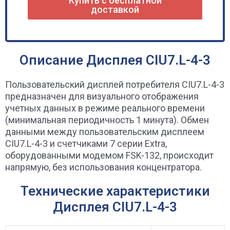
Купить с бесплатной
доставкой
Описание Дисплея CIU7.L-4-3
Пользовательский дисплей потребителя CIU7.L-4-3
предназначен для визуального отображения
учетных данных в режиме реального времени
(минимальная периодичность 1 минута). Обмен
данными между пользовательским дисплеем
CIU7.L-4-3 и счетчиками 7 серии Extra,
оборудованными модемом FSK-132, происходит
напрямую, без использования концентратора.
Технические характеристики
Дисплея CIU7.L-4-3