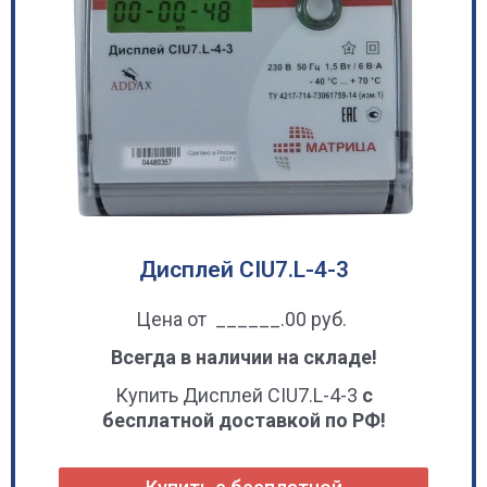
Дисплей CIU7.L-4-3
Цена от ______.00 руб.
Всегда в наличии на складе!
Купить Дисплей CIU7.L-4-3
с
бесплатной доставкой по РФ!