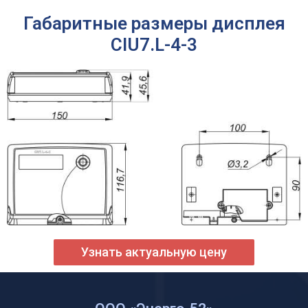
Габаритные размеры дисплея
CIU7.L-4-3
Узнать актуальную цену